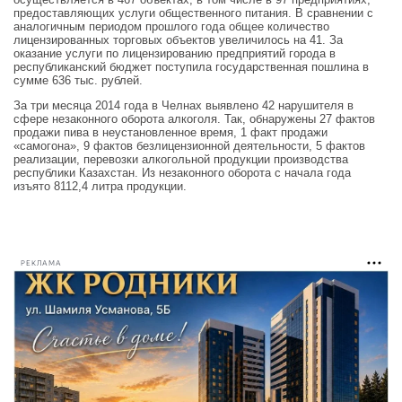
предоставляющих услуги общественного питания. В сравнении с
аналогичным периодом прошлого года общее количество
лицензированных торговых объектов увеличилось на 41. За
оказание услуги по лицензированию предприятий города в
республиканский бюджет поступила государственная пошлина в
сумме 636 тыс. рублей.
За три месяца 2014 года в Челнах выявлено 42 нарушителя в
сфере незаконного оборота алкоголя. Так, обнаружены 27 фактов
продажи пива в неустановленное время, 1 факт продажи
«самогона», 9 фактов безлицензионной деятельности, 5 фактов
реализации, перевозки алкогольной продукции производства
республики Казахстан. Из незаконного оборота с начала года
изъято 8112,4 литра продукции.
РЕКЛАМА