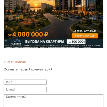
КОММЕНТАРИИ
Оставьте первый комментарий