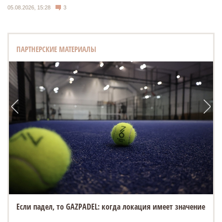
05.08.2026, 15:28
3
ПАРТНЕРСКИЕ МАТЕРИАЛЫ
Если падел, то GAZPADEL: когда локация имеет значение