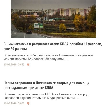
В Нижнекамске в результате атаки БПЛА погибли 12 человек,
еще 39 ранены
В результате атаки беспилотников на Нижнекамск на данный
момент погибли 12 человек, 39 получили ...
10.08.2026, 09:57
Челны отправили в Нижнекамск скорые для помощи
пострадавшим при атаке БПЛА
В связи с атакой вражеских БПЛА на Нижнекамск в город
направлены дополнительные медицинские силы. ...
10.08.2026, 09:08