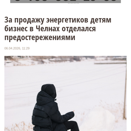
За продажу энергетиков детям
бизнес в Челнах отделался
предостережениями
06.04.2026, 11:29