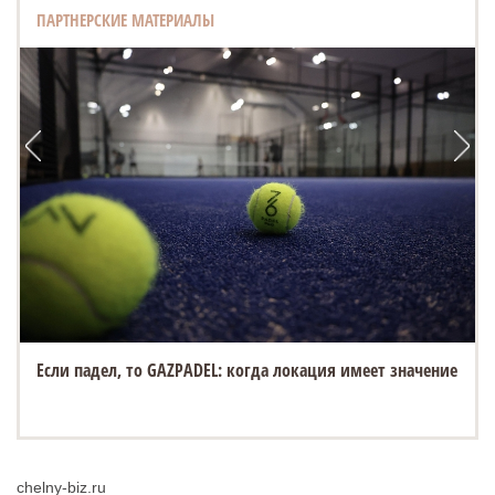
ПАРТНЕРСКИЕ МАТЕРИАЛЫ
Если падел, то GAZPADEL: когда локация имеет значение
chelny-biz.ru