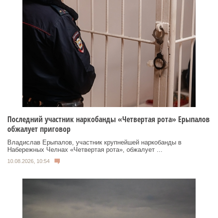
Последний участник наркобанды «Четвертая рота» Ерыпалов
обжалует приговор
Владислав Ерыпалов, участник крупнейшей наркобанды в
Набережных Челнах «Четвертая рота», обжалует ...
10.08.2026, 10:54