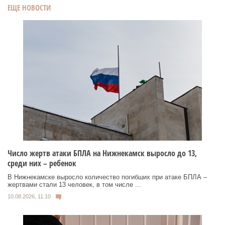
ЕЩЕ НОВОСТИ
Число жертв атаки БПЛА на Нижнекамск выросло до 13,
среди них – ребенок
В Нижнекамске выросло количество погибших при атаке БПЛА –
жертвами стали 13 человек, в том числе ...
10.08.2026, 11:10