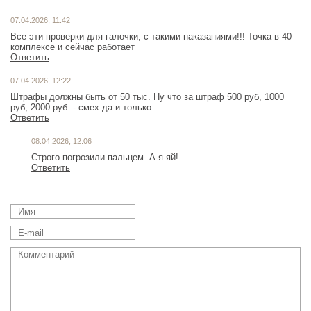
07.04.2026, 11:42
Все эти проверки для галочки, с такими наказаниями!!! Точка в 40
комплексе и сейчас работает
Ответить
07.04.2026, 12:22
Штрафы должны быть от 50 тыс. Ну что за штраф 500 руб, 1000
руб, 2000 руб. - смех да и только.
Ответить
08.04.2026, 12:06
Строго погрозили пальцем. А-я-яй!
Ответить