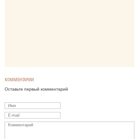
КОММЕНТАРИИ
Оставьте первый комментарий