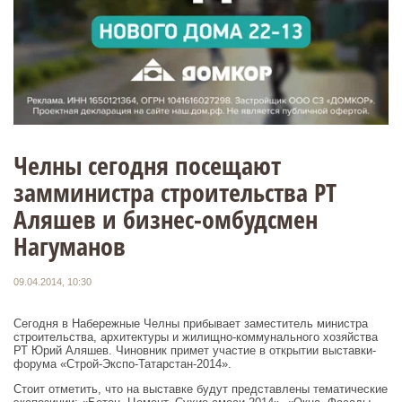
Челны сегодня посещают
замминистра строительства РТ
Аляшев и бизнес-омбудсмен
Нагуманов
09.04.2014, 10:30
Сегодня в Набережные Челны прибывает заместитель министра
строительства, архитектуры и жилищно-коммунального хозяйства
РТ Юрий Аляшев. Чиновник примет участие в открытии выставки-
форума «Строй-Экспо-Татарстан-2014».
Стоит отметить, что на выставке будут представлены тематические