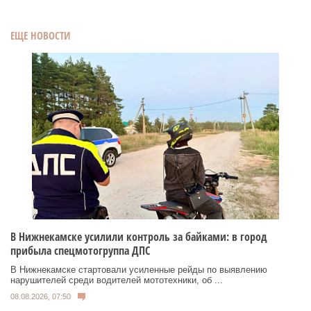
ЕЩЕ НОВОСТИ
В Нижнекамске усилили контроль за байками: в город
прибыла спецмотогруппа ДПС
В Нижнекамске стартовали усиленные рейды по выявлению
нарушителей среди водителей мототехники, об ...
08.08.2026, 07:50