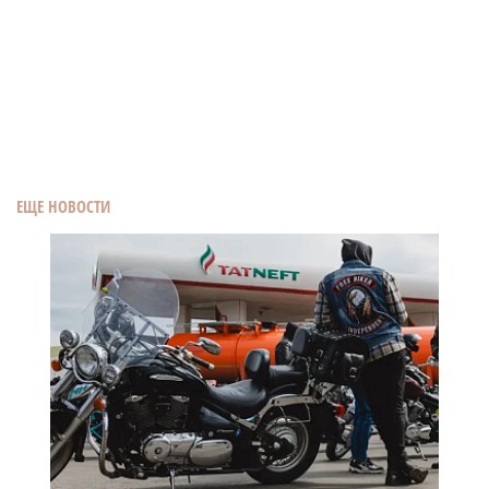
ЕЩЕ НОВОСТИ