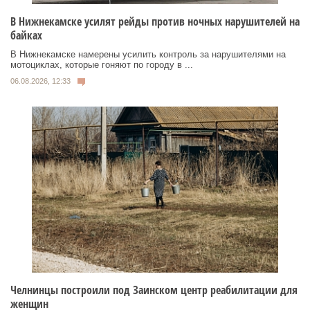
В Нижнекамске усилят рейды против ночных нарушителей на
байках
В Нижнекамске намерены усилить контроль за нарушителями на
мотоциклах, которые гоняют по городу в ...
06.08.2026, 12:33
Челнинцы построили под Заинском центр реабилитации для
женщин