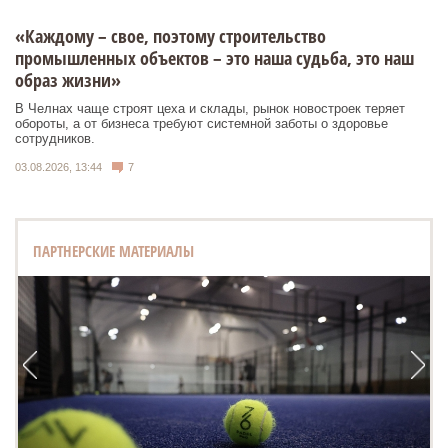
«Каждому – свое, поэтому строительство
промышленных объектов – это наша судьба, это наш
образ жизни»
В Челнах чаще строят цеха и склады, рынок новостроек теряет
обороты, а от бизнеса требуют системной заботы о здоровье
сотрудников.
03.08.2026, 13:44
7
ПАРТНЕРСКИЕ МАТЕРИАЛЫ