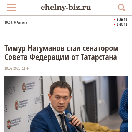
$ 80,93
10:03
, 6 Августа
€ 93,19
Тимур Нагуманов стал сенатором
Совета Федерации от Татарстана
19.09.2025, 11:44