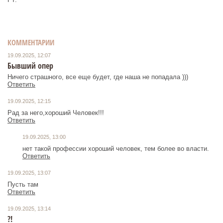
КОММЕНТАРИИ
19.09.2025, 12:07
Бывший опер
Ничего страшного, все еще будет, где наша не попадала )))
Ответить
19.09.2025, 12:15
Рад за него,хороший Человек!!!
Ответить
19.09.2025, 13:00
нет такой профессии хороший человек, тем более во власти.
Ответить
19.09.2025, 13:07
Пусть там
Ответить
19.09.2025, 13:14
?!