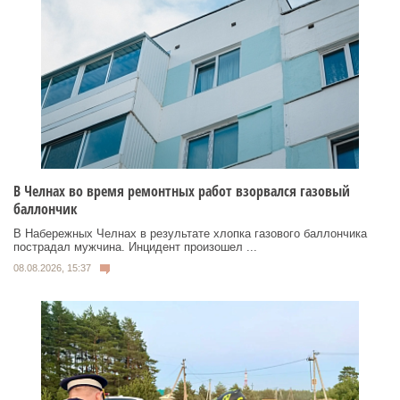
В Челнах во время ремонтных работ взорвался газовый
баллончик
В Набережных Челнах в результате хлопка газового баллончика
пострадал мужчина. Инцидент произошел ...
08.08.2026, 15:37