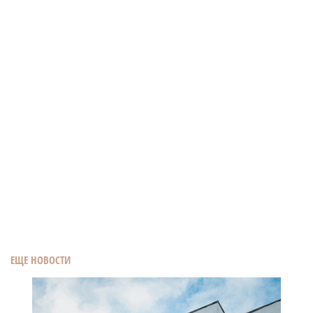
ЕЩЕ НОВОСТИ