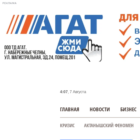
РЕКЛАМА
4:07
, 7 Августа
ГЛАВНАЯ
НОВОСТИ
БИЗНЕС
КРИЗИС
АКТАНЫШСКИЙ ФЕНОМЕН