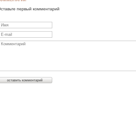
ставьте первый комментарий