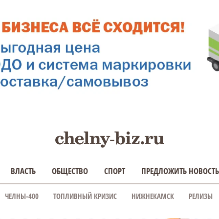
ВЛАСТЬ
ОБЩЕСТВО
СПОРТ
ПРЕДЛОЖИТЬ НОВОСТЬ
ЧЕЛНЫ-400
ТОПЛИВНЫЙ КРИЗИС
НИЖНЕКАМСК
РЕЛИЗЫ