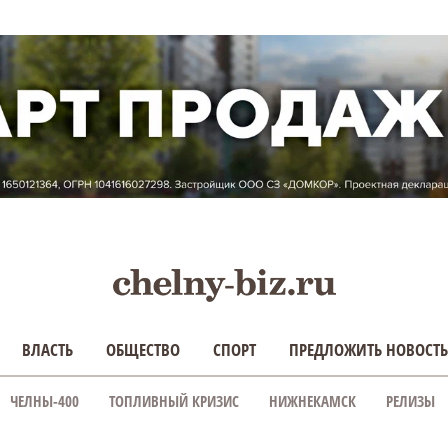
ВЛАСТЬ
ОБЩЕСТВО
СПОРТ
ПРЕДЛОЖИТЬ НОВОСТЬ
ЧЕЛНЫ-400
ТОПЛИВНЫЙ КРИЗИС
НИЖНЕКАМСК
РЕЛИЗЫ