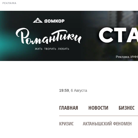
РЕКЛАМА
19:59
, 6 Августа
ГЛАВНАЯ
НОВОСТИ
БИЗНЕС
КРИЗИС
АКТАНЫШСКИЙ ФЕНОМЕН