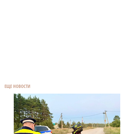
ЕЩЕ НОВОСТИ