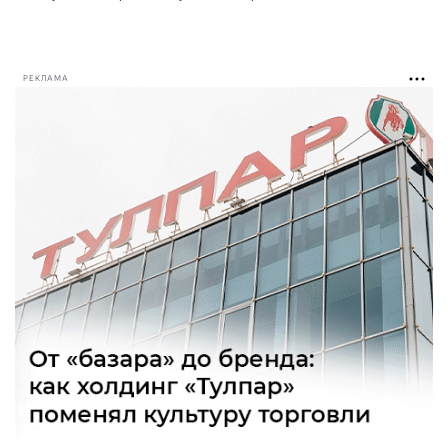
РЕКЛАМА