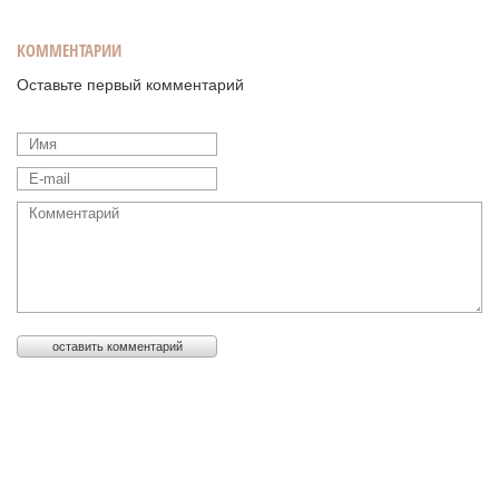
КОММЕНТАРИИ
Оставьте первый комментарий