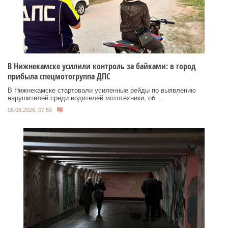
В Нижнекамске усилили контроль за байками: в город
прибыла спецмотогруппа ДПС
В Нижнекамске стартовали усиленные рейды по выявлению
нарушителей среди водителей мототехники, об ...
08.08.2026, 07:50