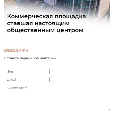
КОММЕНТАРИИ
Оставьте первый комментарий