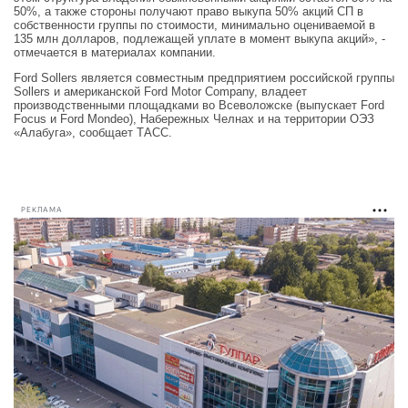
50%, а также стороны получают право выкупа 50% акций СП в
собственности группы по стоимости, минимально оцениваемой в
135 млн долларов, подлежащей уплате в момент выкупа акций», -
отмечается в материалах компании.
Ford Sollers является совместным предприятием российской группы
Sollers и американской Ford Motor Company, владеет
производственными площадками во Всеволожске (выпускает Ford
Focus и Ford Mondeo), Набережных Челнах и на территории ОЭЗ
«Алабуга», сообщает ТАСС.
РЕКЛАМА