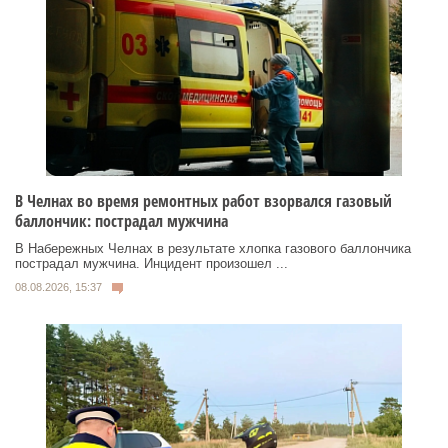
В Челнах во время ремонтных работ взорвался газовый
баллончик: пострадал мужчина
В Набережных Челнах в результате хлопка газового баллончика
пострадал мужчина. Инцидент произошел ...
08.08.2026, 15:37