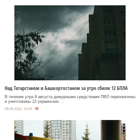
Над Татарстаном и Башкортостаном за утро сбили 12 БПЛА
В течение утра 9 августа дежурными средствами ПВО перехвачены
и уничтожены 12 украинских ...
09.08.2026, 10:09