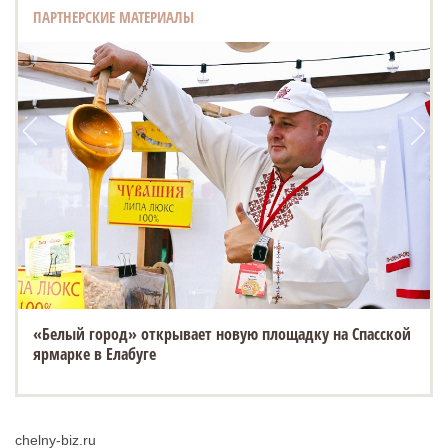
ПАРТНЕРСКИЕ МАТЕРИАЛЫ
«Белый город» открывает новую площадку на Спасской
ярмарке в Елабуге
chelny-biz.ru