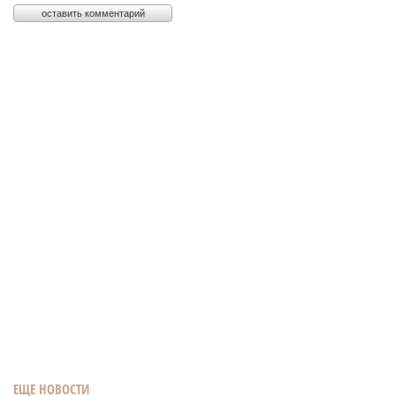
ЕЩЕ НОВОСТИ