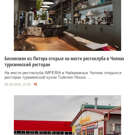
Бизнесмен из Питера открыл на месте рестоклуба в Челнах
туркменский ресторан
На месте рестоклуба IMPERIA в Набережных Челнах открылся
ресторан туркменской кухни Turkmen House. ...
06.08.2026, 15:30