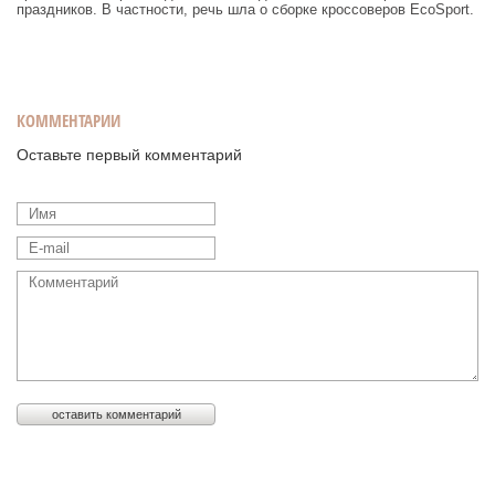
праздников. В частности, речь шла о сборке кроссоверов EcoSport.
КОММЕНТАРИИ
Оставьте первый комментарий