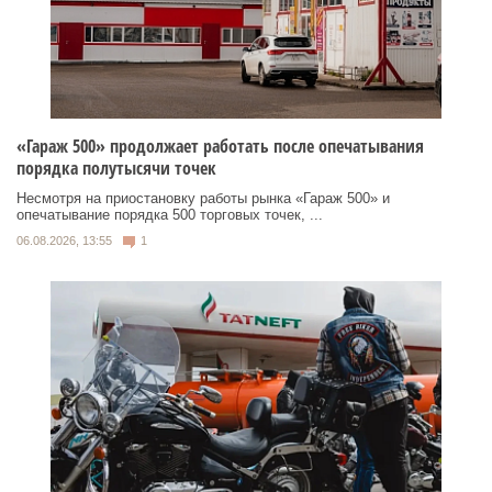
«Гараж 500» продолжает работать после опечатывания
порядка полутысячи точек
Несмотря на приостановку работы рынка «Гараж 500» и
опечатывание порядка 500 торговых точек, ...
06.08.2026, 13:55
1