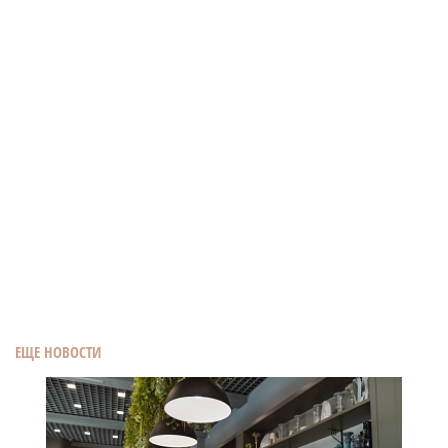
ЕЩЕ НОВОСТИ