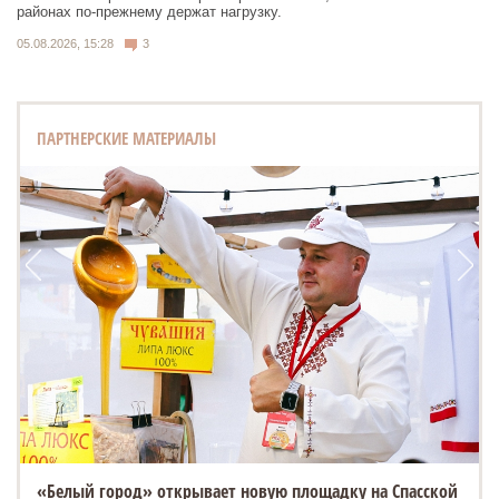
районах по-прежнему держат нагрузку.
05.08.2026, 15:28
3
ПАРТНЕРСКИЕ МАТЕРИАЛЫ
«Белый город» открывает новую площадку на Спасской