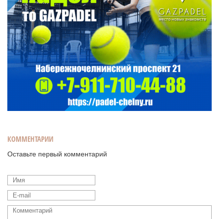
КОММЕНТАРИИ
Оставьте первый комментарий