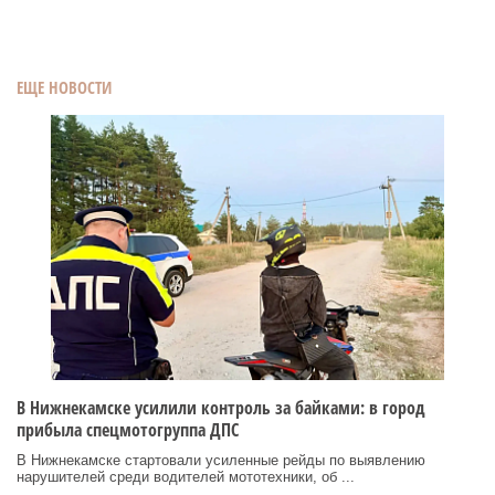
ЕЩЕ НОВОСТИ
В Нижнекамске усилили контроль за байками: в город
прибыла спецмотогруппа ДПС
В Нижнекамске стартовали усиленные рейды по выявлению
нарушителей среди водителей мототехники, об ...