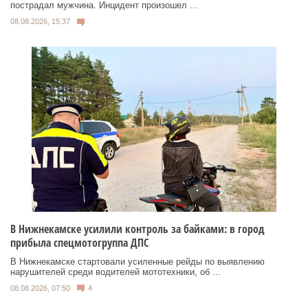
пострадал мужчина. Инцидент произошел ...
08.08.2026, 15:37
В Нижнекамске усилили контроль за байками: в город
прибыла спецмотогруппа ДПС
В Нижнекамске стартовали усиленные рейды по выявлению
нарушителей среди водителей мототехники, об ...
08.08.2026, 07:50
4