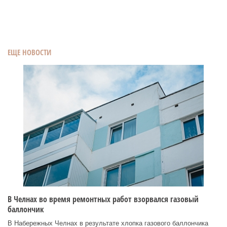
ЕЩЕ НОВОСТИ
В Челнах во время ремонтных работ взорвался газовый
баллончик
В Набережных Челнах в результате хлопка газового баллончика