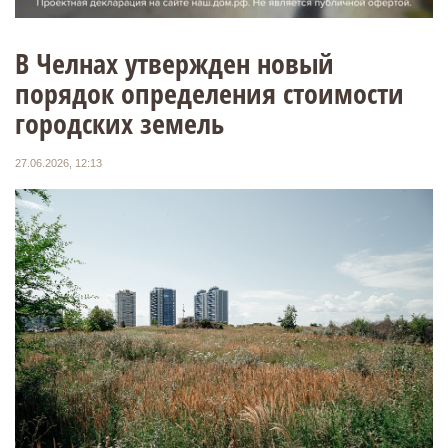
В Челнах утвержден новый
порядок определения стоимости
городских земель
27.06.2026, 12:13