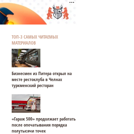
ТОП-3 САМЫХ ЧИТАЕМЫХ
МАТЕРИАЛОВ
Бизнесмен из Питера открыл на
месте рестоклуба в Челнах
туркменский ресторан
«Гараж 500» продолжает работать
после опечатывания порядка
полутысячи точек