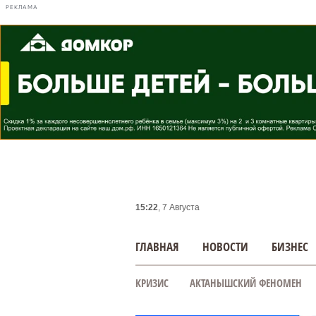
РЕКЛАМА
15:23
, 7 Августа
ГЛАВНАЯ
НОВОСТИ
БИЗНЕС
КРИЗИС
АКТАНЫШСКИЙ ФЕНОМЕН