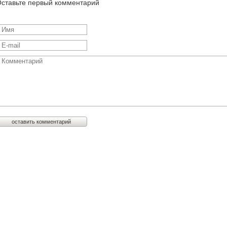
ставьте первый комментарий