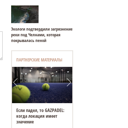
Экологи подтвердили загрязнение
реки под Челнами, которая
покрывалась пеной
ПАРТНЕРСКИЕ МАТЕРИАЛЫ
Если падел, то GAZPADEL:
когда локация имеет
значение