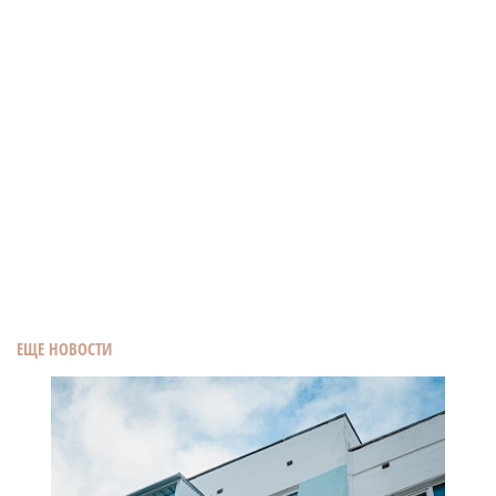
ЕЩЕ НОВОСТИ