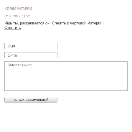
КОММЕНТАРИИ
02.03.2017, 11:52
Ишь ты, раскаивается он. Сгноить к чертовой матери!!!
Ответить