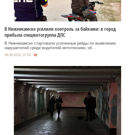
В Нижнекамске усилили контроль за байками: в город
прибыла спецмотогруппа ДПС
В Нижнекамске стартовали усиленные рейды по выявлению
нарушителей среди водителей мототехники, об ...
08.08.2026, 07:50