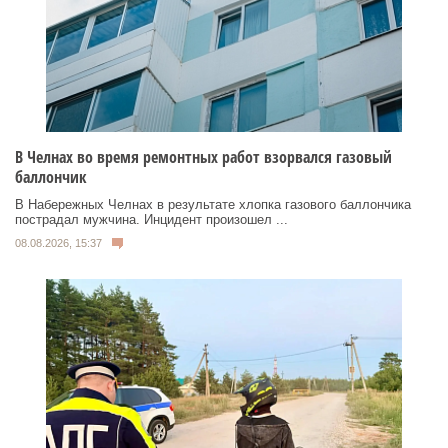
В Челнах во время ремонтных работ взорвался газовый
баллончик
В Набережных Челнах в результате хлопка газового баллончика
пострадал мужчина. Инцидент произошел ...
08.08.2026, 15:37