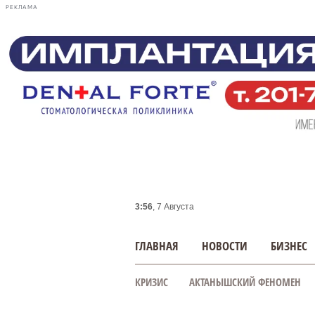
РЕКЛАМА
3:56
, 7 Августа
ГЛАВНАЯ
НОВОСТИ
БИЗНЕС
КРИЗИС
АКТАНЫШСКИЙ ФЕНОМЕН