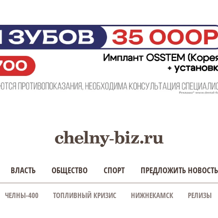
ВЛАСТЬ
ОБЩЕСТВО
СПОРТ
ПРЕДЛОЖИТЬ НОВОСТЬ
ЧЕЛНЫ-400
ТОПЛИВНЫЙ КРИЗИС
НИЖНЕКАМСК
РЕЛИЗЫ