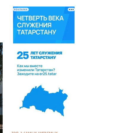
РЕКЛАМА