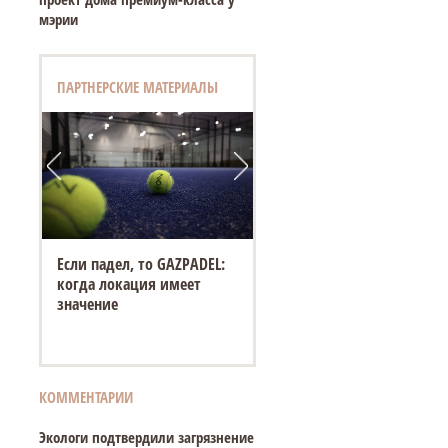
мэрии
ПАРТНЕРСКИЕ МАТЕРИАЛЫ
Если падел, то GAZPADEL:
когда локация имеет
значение
КОММЕНТАРИИ
Экологи подтвердили загрязнение