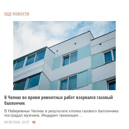
ЕЩЕ НОВОСТИ
В Челнах во время ремонтных работ взорвался газовый
баллончик
В Набережных Челнах в результате хлопка газового баллончика
пострадал мужчина. Инцидент произошел ...
08.08.2026, 15:37