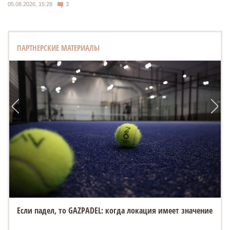
05.08.2026, 15:28
3
ПАРТНЕРСКИЕ МАТЕРИАЛЫ
Если падел, то GAZPADEL: когда локация имеет значение