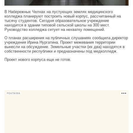
В Набережных Челнах на пустующих землях медицинского
колледжа планируют построить новый корпус, рассчитанный на
тысячу студентов. Сегодня образовательное учреждение
находится в здании типовой сельской школы на 300 мест.
Руководство колледжа сетует на нехватку помещений.
О планах расширения на публичных слушаниях сообщила директор
учреждения Ирина Нургатина. Проект межевания территории
вынесли на обсуждение. Земельные участки (их два) находятся в
собственности республики и предназначены под медколледж.
Проект нового корпуса еще не готов.
РЕКЛАМА