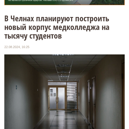
В Челнах планируют построить
новый корпус медколледжа на
тысячу студентов
22.08.2024, 16:25