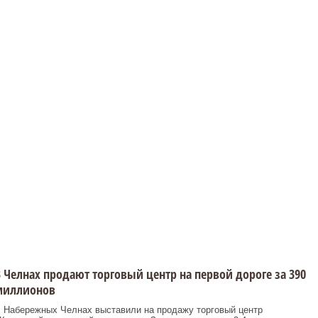
 Челнах продают торговый центр на первой дороге за 390
миллионов
 Набережных Челнах выставили на продажу торговый центр