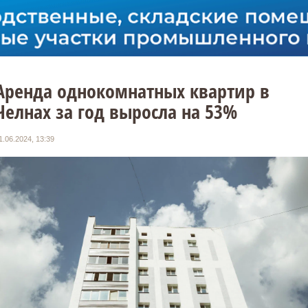
Аренда однокомнатных квартир в
Челнах за год выросла на 53%
1.06.2024, 13:39