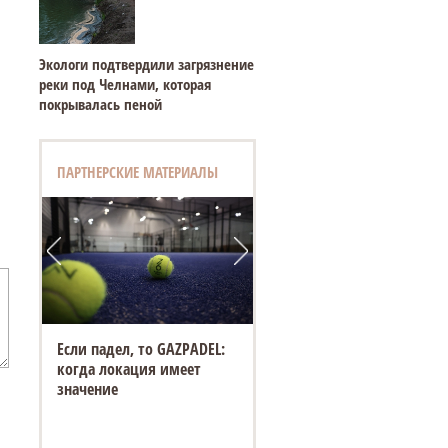
Экологи подтвердили загрязнение
реки под Челнами, которая
покрывалась пеной
ПАРТНЕРСКИЕ МАТЕРИАЛЫ
Если падел, то GAZPADEL:
когда локация имеет
значение