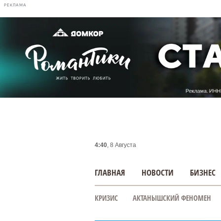
РЕКЛАМА
4:40
, 8 Августа
ГЛАВНАЯ
НОВОСТИ
БИЗНЕС
КРИЗИС
АКТАНЫШСКИЙ ФЕНОМЕН