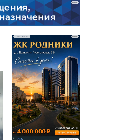
РЕКЛАМА