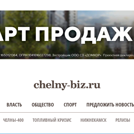
ВЛАСТЬ
ОБЩЕСТВО
СПОРТ
ПРЕДЛОЖИТЬ НОВОСТЬ
ЧЕЛНЫ-400
ТОПЛИВНЫЙ КРИЗИС
НИЖНЕКАМСК
РЕЛИЗЫ