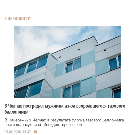
ЕЩЕ НОВОСТИ
В Челнах пострадал мужчина из-за взорвавшегося газового
баллончика
В Набережных Челнах в результате хлопка газового баллончика
пострадал мужчина. Инцидент произошел ...
08.08.2026, 15:37