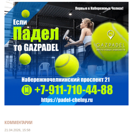
КОММЕНТАРИИ
21.04.2026, 15:58