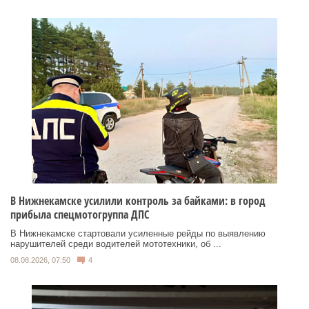
В Нижнекамске усилили контроль за байками: в город
прибыла спецмотогруппа ДПС
В Нижнекамске стартовали усиленные рейды по выявлению
нарушителей среди водителей мототехники, об ...
08.08.2026, 07:50
4