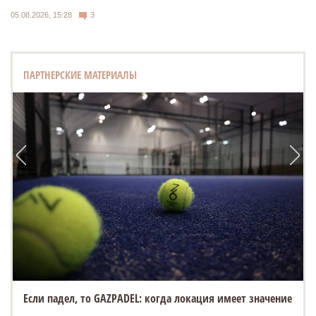
05.08.2026, 15:28
3
ПАРТНЕРСКИЕ МАТЕРИАЛЫ
Если падел, то GAZPADEL: когда локация имеет значение