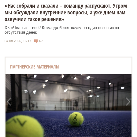
«Нас собрали и сказали – команду распускают. Утром
мы обсуждали внутренние вопросы, а уже днем нам
озвучили такое решение»
ХК «Челны» – все? Команда берет паузу на один сезон из-за
отсутствия денег.
04.08.2026, 16:17
67
ПАРТНЕРСКИЕ МАТЕРИАЛЫ