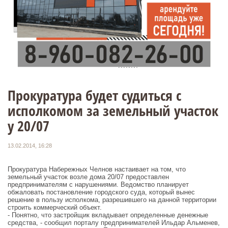
Прокуратура будет судиться с
исполкомом за земельный участок
у 20/07
13.02.2014, 16:28
Прокуратура Набережных Челнов настаивает на том, что
земельный участок возле дома 20/07 предоставлен
предпринимателям с нарушениями. Ведомство планирует
обжаловать постановление городского суда, который вынес
решение в пользу исполкома, разрешившего на данной территории
строить коммерческий объект.
- Понятно, что застройщик вкладывает определенные денежные
средства, - сообщил порталу предпринимателей Ильдар Альменев,