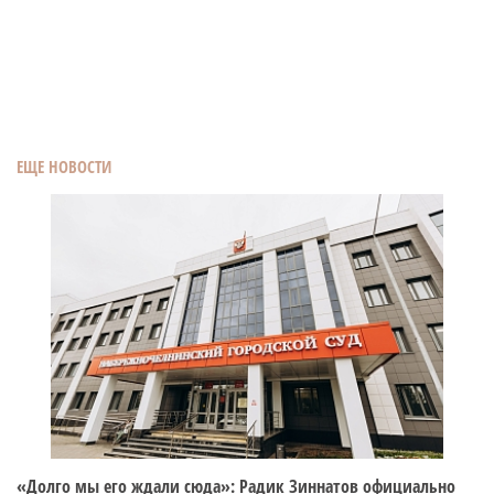
ЕЩЕ НОВОСТИ
«Долго мы его ждали сюда»: Радик Зиннатов официально