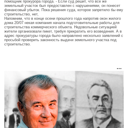
помощник прокурора города. - Если суд решит, что все же
земельный участок был предоставлен с нарушениями, он понесет
финансовый убыток. Пока решения суда, которое запретило бы ему
строительство, нет,
Напомним, что в конце осени прошлого года напротив окон жилого
дома 20/07 некая компания начала подготовительные работы для
строительства коммерческого объекта. Недовольные ситуацией
жители организовали пикет, требуя прекратить его возведения. А в
адрес прокуратуры города было направлено несколько заявлений с
просьбой проверить законность выдачи земельного участка под
строительство.