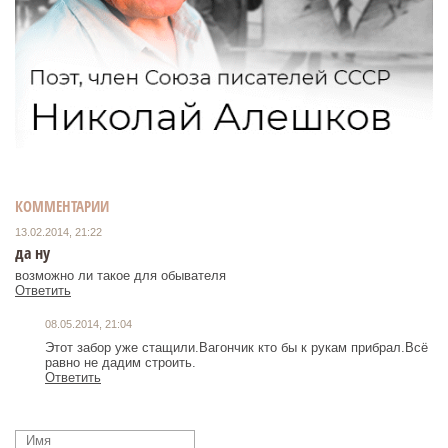
КОММЕНТАРИИ
13.02.2014, 21:22
да ну
возможно ли такое для обывателя
Ответить
08.05.2014, 21:04
Этот забор уже стащили.Вагончик кто бы к рукам прибрал.Всё
равно не дадим строить.
Ответить