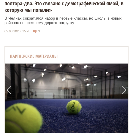
полтора-два. Это связано с демографической ямой, в
которую мы попали»
В Челнах сократился набор в первые классы, но школы в новых
районах по-прежнему держат нагрузку.
05.08.2026, 15:28
3
ПАРТНЕРСКИЕ МАТЕРИАЛЫ