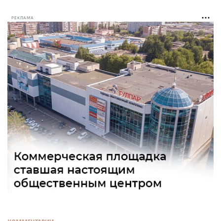
РЕКЛАМА