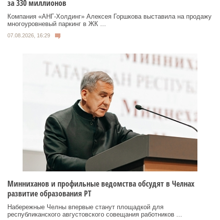
за 330 миллионов
Компания «АНГ-Холдинг» Алексея Горшкова выставила на продажу
многоуровневый паркинг в ЖК ...
07.08.2026, 16:29
Минниханов и профильные ведомства обсудят в Челнах
развитие образования РТ
Набережные Челны впервые станут площадкой для
республиканского августовского совещания работников ...