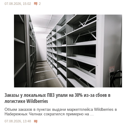
07.08.2026, 15:02
2
Заказы у локальных ПВЗ упали на 30% из-за сбоев в
логистике Wildberries
Объем заказов в пунктах выдачи маркетплейса Wildberries в
Набережных Челнах сократился примерно на ...
07.08.2026, 13:48