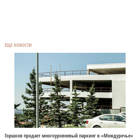
ЕЩЕ НОВОСТИ
Горшков продает многоуровневый паркинг в «Междуречье»