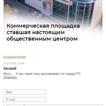
КОММЕНТАРИИ
23.07.2015, 14:38
Евгений
Жуть.... У нас такие типы расхаживают по городу??!!
Ответить