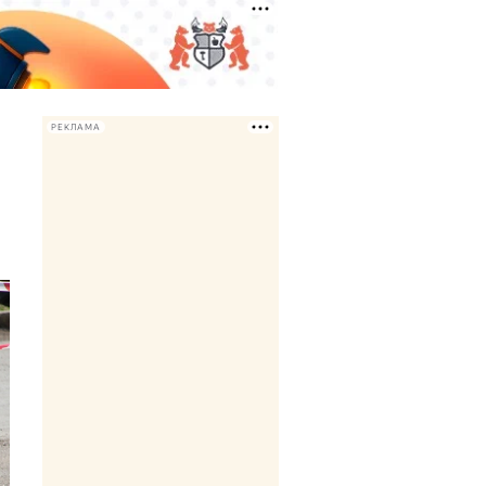
РЕКЛАМА