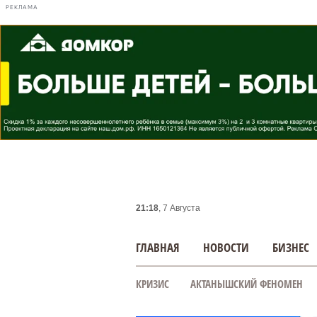
РЕКЛАМА
21:18
, 7 Августа
ГЛАВНАЯ
НОВОСТИ
БИЗНЕС
КРИЗИС
АКТАНЫШСКИЙ ФЕНОМЕН