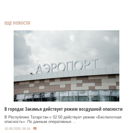
ЕЩЕ НОВОСТИ
В городах Закамья действует режим воздушной опасности
В Республике Татарстан с 02:50 действует режим «Беспилотная
опасность». По данным оперативных ...
10.08.2026, 06:16