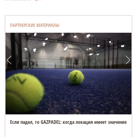
ПАРТНЕРСКИЕ МАТЕРИАЛЫ
Если падел, то GAZPADEL: когда локация имеет значение