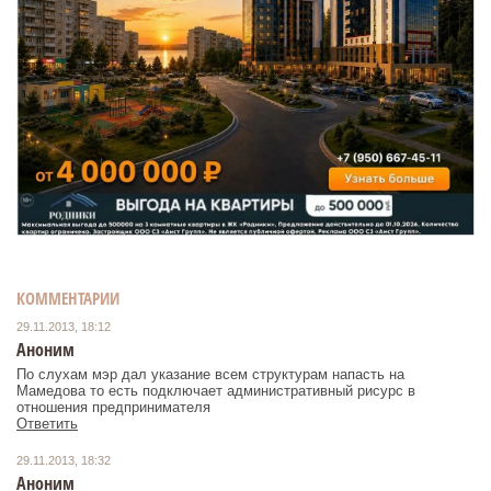
КОММЕНТАРИИ
29.11.2013, 18:12
Аноним
По слухам мэр дал указание всем структурам напасть на
Мамедова то есть подключает административный рисурс в
отношения предпринимателя
Ответить
29.11.2013, 18:32
Аноним