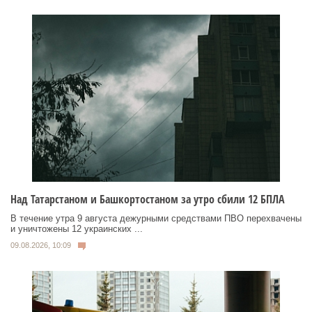
Над Татарстаном и Башкортостаном за утро сбили 12 БПЛА
В течение утра 9 августа дежурными средствами ПВО перехвачены
и уничтожены 12 украинских ...
09.08.2026, 10:09