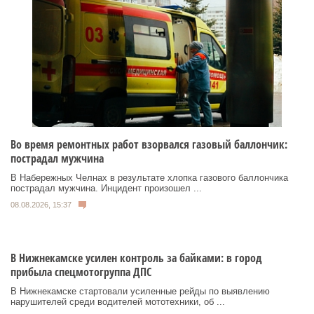
Во время ремонтных работ взорвался газовый баллончик:
пострадал мужчина
В Набережных Челнах в результате хлопка газового баллончика
пострадал мужчина. Инцидент произошел ...
08.08.2026, 15:37
В Нижнекамске усилен контроль за байками: в город
прибыла спецмотогруппа ДПС
В Нижнекамске стартовали усиленные рейды по выявлению
нарушителей среди водителей мототехники, об ...