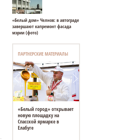
«Белый дом» Челнов: в автограде
завершают капремонт фасада
мэрии (фото)
ПАРТНЕРСКИЕ МАТЕРИАЛЫ
«Белый город» открывает
новую площадку на
Спасской ярмарке в
Елабуге
.