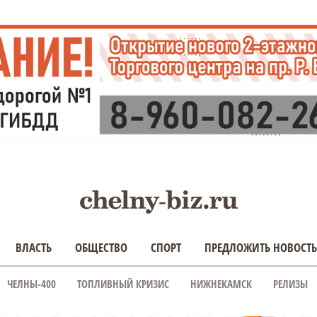
ВЛАСТЬ
ОБЩЕСТВО
СПОРТ
ПРЕДЛОЖИТЬ НОВОСТЬ
ЧЕЛНЫ-400
ТОПЛИВНЫЙ КРИЗИС
НИЖНЕКАМСК
РЕЛИЗЫ