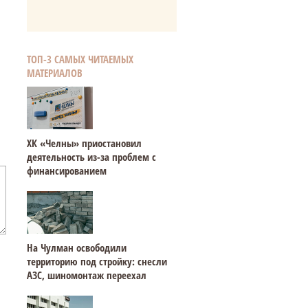
ТОП-3 САМЫХ ЧИТАЕМЫХ
МАТЕРИАЛОВ
ХК «Челны» приостановил
деятельность из-за проблем с
финансированием
На Чулман освободили
территорию под стройку: снесли
АЗС, шиномонтаж переехал