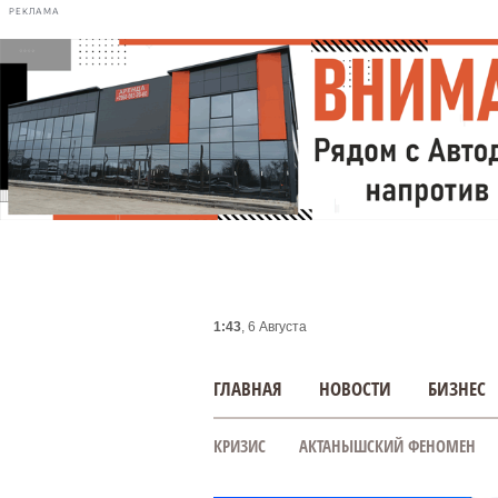
РЕКЛАМА
1:43
, 6 Августа
ГЛАВНАЯ
НОВОСТИ
БИЗНЕС
КРИЗИС
АКТАНЫШСКИЙ ФЕНОМЕН