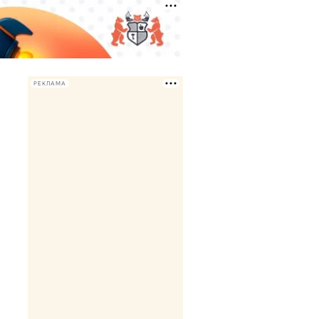
РЕКЛАМА