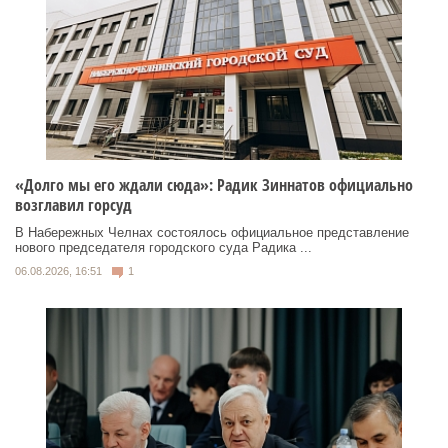
«Долго мы его ждали сюда»: Радик Зиннатов официально
возглавил горсуд
В Набережных Челнах состоялось официальное представление
нового председателя городского суда Радика ...
06.08.2026, 16:51
1