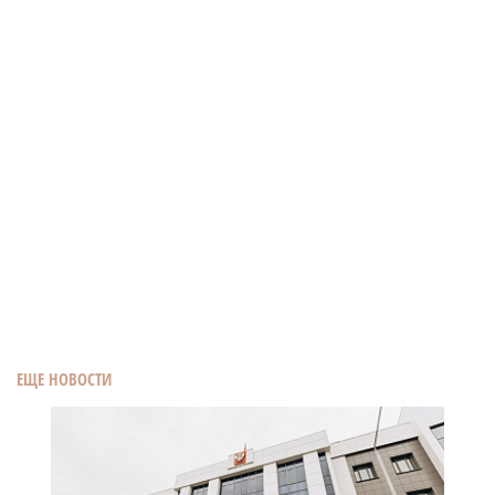
ЕЩЕ НОВОСТИ