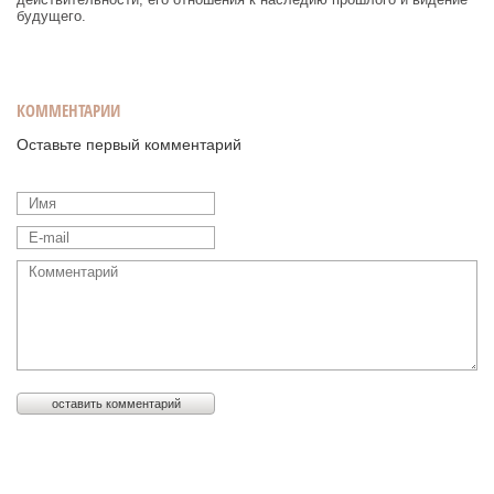
будущего.
КОММЕНТАРИИ
Оставьте первый комментарий