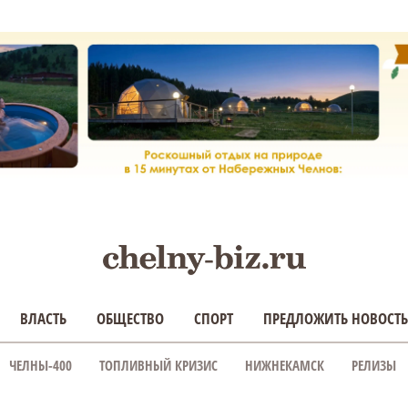
ВЛАСТЬ
ОБЩЕСТВО
СПОРТ
ПРЕДЛОЖИТЬ НОВОСТЬ
ЧЕЛНЫ-400
ТОПЛИВНЫЙ КРИЗИС
НИЖНЕКАМСК
РЕЛИЗЫ