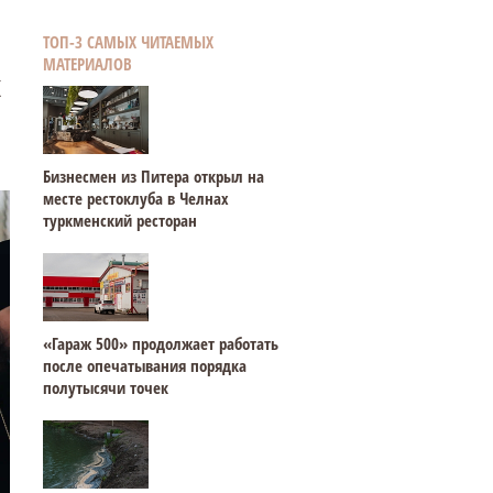
ТОП-3 САМЫХ ЧИТАЕМЫХ
МАТЕРИАЛОВ
х
Бизнесмен из Питера открыл на
месте рестоклуба в Челнах
туркменский ресторан
«Гараж 500» продолжает работать
после опечатывания порядка
полутысячи точек