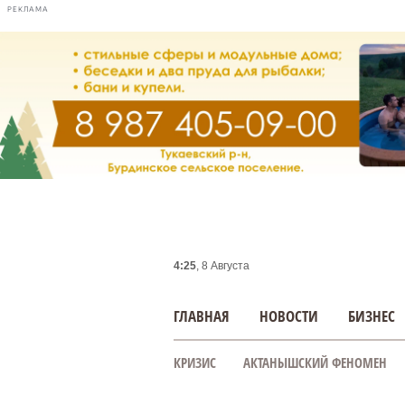
РЕКЛАМА
4:25
, 8 Августа
ГЛАВНАЯ
НОВОСТИ
БИЗНЕС
КРИЗИС
АКТАНЫШСКИЙ ФЕНОМЕН