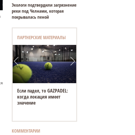
Экологи подтвердили загрязнение
реки под Челнами, которая
покрывалась пеной
в
ПАРТНЕРСКИЕ МАТЕРИАЛЫ
ся
Если падел, то GAZPADEL:
когда локация имеет
значение
КОММЕНТАРИИ