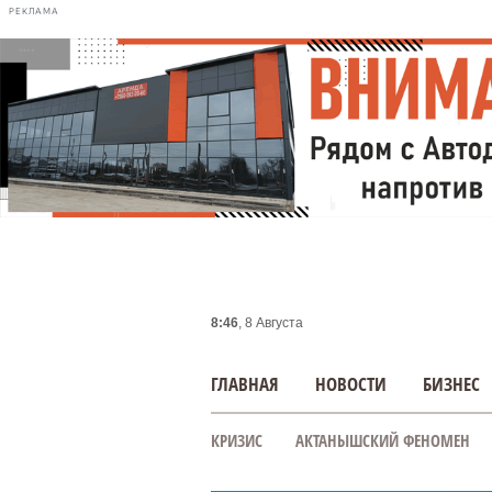
РЕКЛАМА
8:46
, 8 Августа
ГЛАВНАЯ
НОВОСТИ
БИЗНЕС
КРИЗИС
АКТАНЫШСКИЙ ФЕНОМЕН