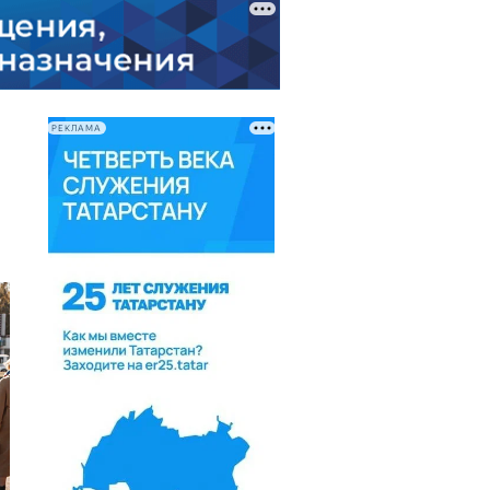
РЕКЛАМА