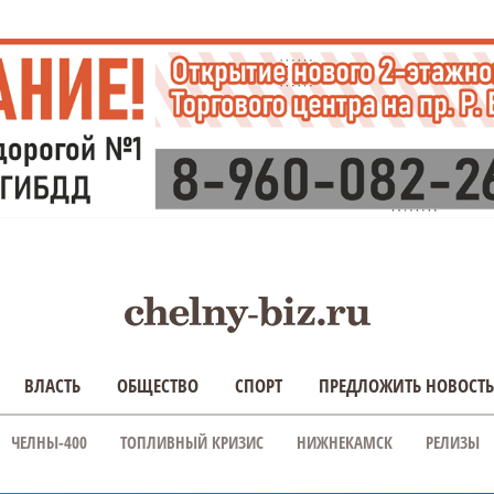
ВЛАСТЬ
ОБЩЕСТВО
СПОРТ
ПРЕДЛОЖИТЬ НОВОСТЬ
ЧЕЛНЫ-400
ТОПЛИВНЫЙ КРИЗИС
НИЖНЕКАМСК
РЕЛИЗЫ