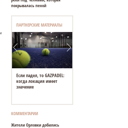
покрывалась пеной
ПАРТНЕРСКИЕ МАТЕРИАЛЫ
и
Если падел, то GAZPADEL:
когда локация имеет
значение
КОММЕНТАРИИ
Жители Орловки добились