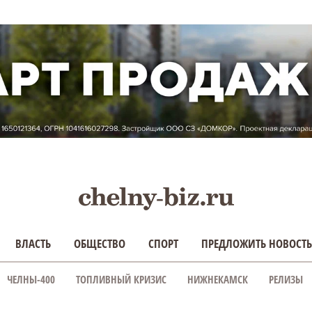
ВЛАСТЬ
ОБЩЕСТВО
СПОРТ
ПРЕДЛОЖИТЬ НОВОСТЬ
ЧЕЛНЫ-400
ТОПЛИВНЫЙ КРИЗИС
НИЖНЕКАМСК
РЕЛИЗЫ