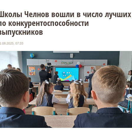
Школы Челнов вошли в число лучших
по конкурентоспособности
выпускников
1.08.2025, 07:33