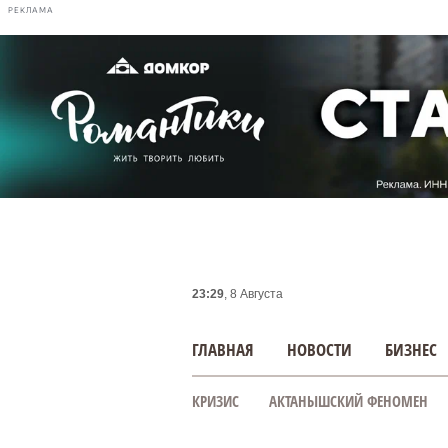
РЕКЛАМА
23:29
, 8 Августа
ГЛАВНАЯ
НОВОСТИ
БИЗНЕС
КРИЗИС
АКТАНЫШСКИЙ ФЕНОМЕН