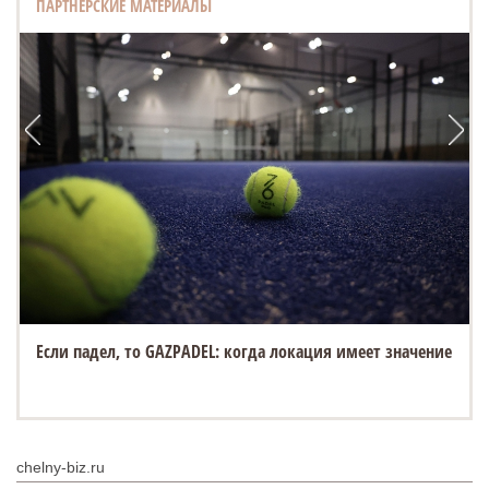
ПАРТНЕРСКИЕ МАТЕРИАЛЫ
Если падел, то GAZPADEL: когда локация имеет значение
chelny-biz.ru