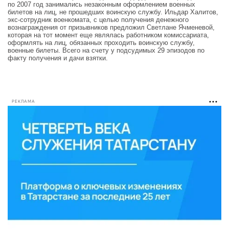
по 2007 год занимались незаконным оформлением военных
билетов на лиц, не прошедших воинскую службу. Ильдар Халитов,
экс-сотрудник военкомата, с целью получения денежного
вознаграждения от призывников предложил Светлане Ячменевой,
которая на тот момент еще являлась работником комиссариата,
оформлять на лиц, обязанных проходить воинскую службу,
военные билеты. Всего на счету у подсудимых 29 эпизодов по
факту получения и дачи взятки.
РЕКЛАМА