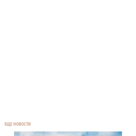
ЕЩЕ НОВОСТИ