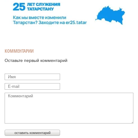
КОММЕНТАРИИ
Оставьте первый комментарий