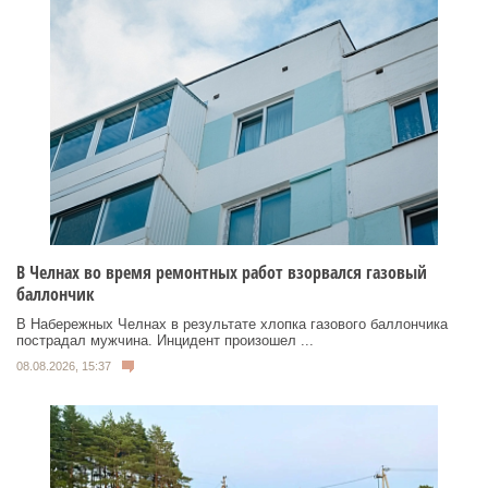
В Челнах во время ремонтных работ взорвался газовый
баллончик
В Набережных Челнах в результате хлопка газового баллончика
пострадал мужчина. Инцидент произошел ...
08.08.2026, 15:37