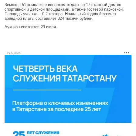
Землю в 51 комплексе исполком отдаст по 17-этажный дом со
спортивной и детской площадками, а также гостевой парковкой.
Площадь участка - 0,2 гектара. Начальный годовой размер
арендной платы составляет 324 тысячи рублей.
Аукцион состоится 29 июля.
РЕКЛАМА