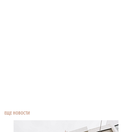
ЕЩЕ НОВОСТИ