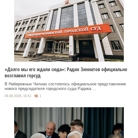
«Долго мы его ждали сюда»: Радик Зиннатов официально
возглавил горсуд
В Набережных Челнах состоялось официальное представление
нового председателя городского суда Радика ...
06.08.2026, 16:51
1