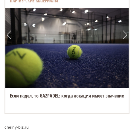
ПАРТНЕРСКИЕ МАТЕРИАЛЫ
Если падел, то GAZPADEL: когда локация имеет значение
chelny-biz.ru