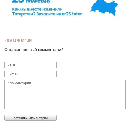
КОММЕНТАРИИ
Оставьте первый комментарий