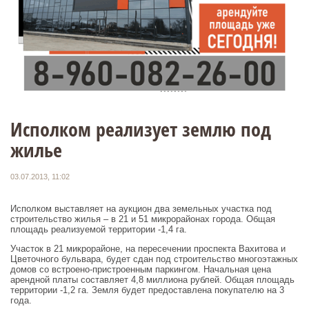
Исполком реализует землю под
жилье
03.07.2013, 11:02
Исполком выставляет на аукцион два земельных участка под
строительство жилья – в 21 и 51 микрорайонах города. Общая
площадь реализуемой территории -1,4 га.
Участок в 21 микрорайоне, на пересечении проспекта Вахитова и
Цветочного бульвара, будет сдан под строительство многоэтажных
домов со встроено-пристроенным паркингом. Начальная цена
арендной платы составляет 4,8 миллиона рублей. Общая площадь
территории -1,2 га. Земля будет предоставлена покупателю на 3
года.