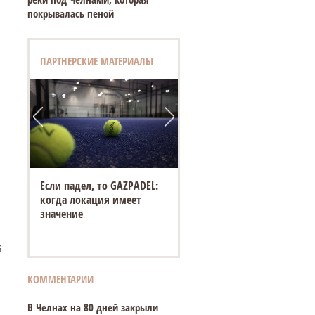
покрывалась пеной
ПАРТНЕРСКИЕ МАТЕРИАЛЫ
Если падел, то GAZPADEL:
когда локация имеет
значение
й
л
КОММЕНТАРИИ
В Челнах на 80 дней закрыли