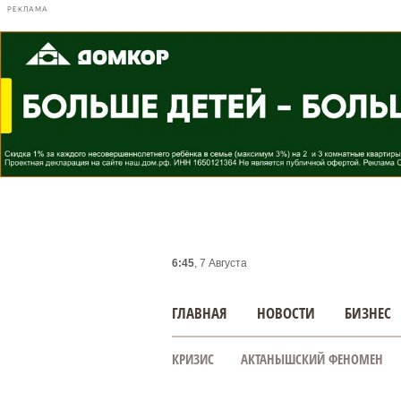
РЕКЛАМА
6:45
, 7 Августа
ГЛАВНАЯ
НОВОСТИ
БИЗНЕС
КРИЗИС
АКТАНЫШСКИЙ ФЕНОМЕН