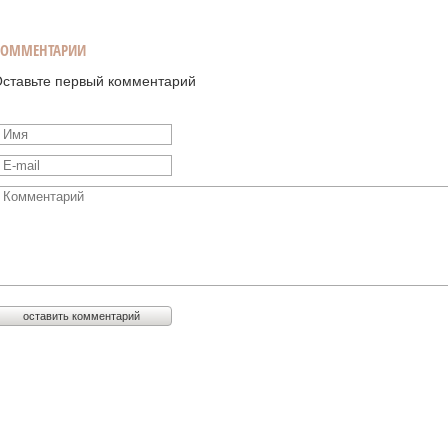
КОММЕНТАРИИ
ставьте первый комментарий