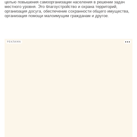
целью повышения самоорганизации населения в решении задач
местного уровня. Это благоустройство и охрана территорий,
организация досуга, обеспечение сохранности общего имущества,
организация помощи малоимущим гражданам и другое.
РЕКЛАМА