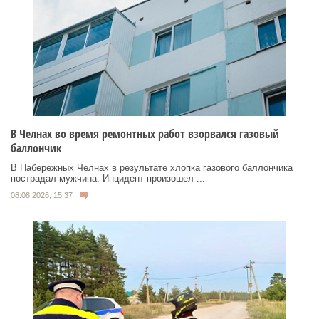
В Челнах во время ремонтных работ взорвался газовый
баллончик
В Набережных Челнах в результате хлопка газового баллончика
пострадал мужчина. Инцидент произошел ...
08.08.2026, 15:37