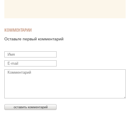
КОММЕНТАРИИ
Оставьте первый комментарий