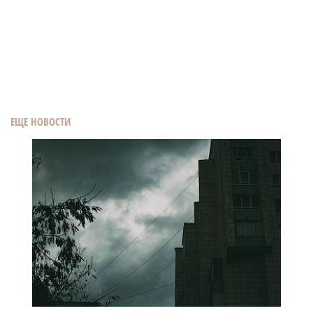
ЕЩЕ НОВОСТИ