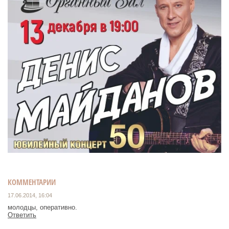
КОММЕНТАРИИ
17.06.2014, 16:04
молодцы, оперативно.
Ответить