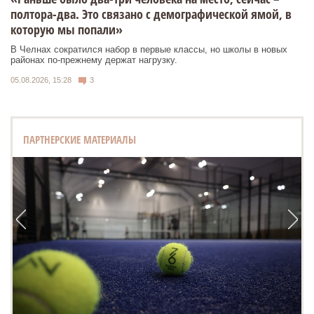
полтора-два. Это связано с демографической ямой, в
которую мы попали»
В Челнах сократился набор в первые классы, но школы в новых
районах по-прежнему держат нагрузку.
05.08.2026, 15:28
3
ПАРТНЕРСКИЕ МАТЕРИАЛЫ