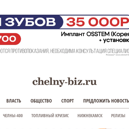
ВЛАСТЬ
ОБЩЕСТВО
СПОРТ
ПРЕДЛОЖИТЬ НОВОСТЬ
ЧЕЛНЫ-400
ТОПЛИВНЫЙ КРИЗИС
НИЖНЕКАМСК
РЕЛИЗЫ