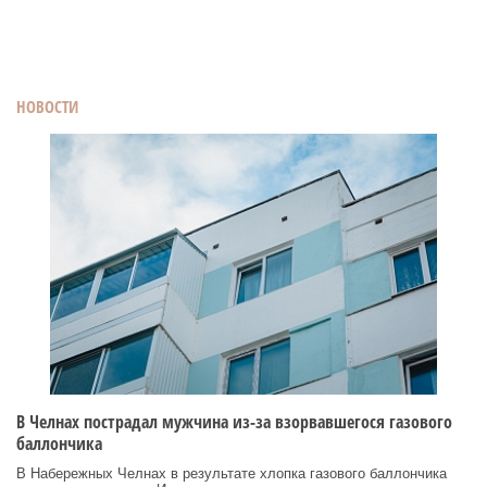
НОВОСТИ
В Челнах пострадал мужчина из-за взорвавшегося газового
баллончика
В Набережных Челнах в результате хлопка газового баллончика