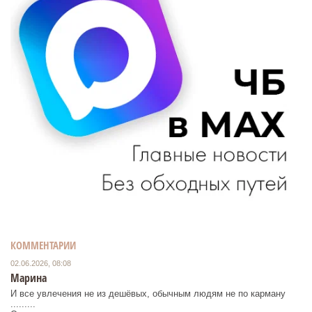
КОММЕНТАРИИ
02.06.2026, 08:08
Марина
И все увлечения не из дешёвых, обычным людям не по карману
.........