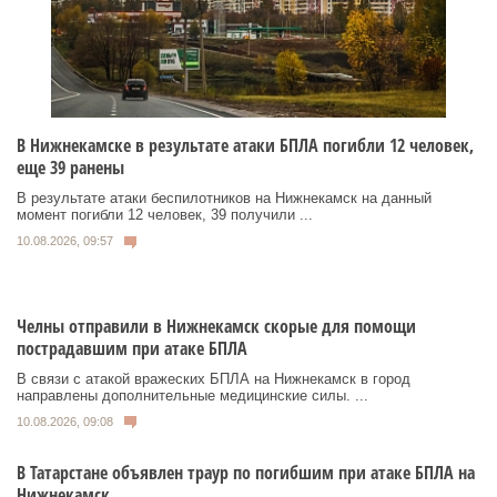
В Нижнекамске в результате атаки БПЛА погибли 12 человек,
еще 39 ранены
В результате атаки беспилотников на Нижнекамск на данный
момент погибли 12 человек, 39 получили ...
10.08.2026, 09:57
Челны отправили в Нижнекамск скорые для помощи
пострадавшим при атаке БПЛА
В связи с атакой вражеских БПЛА на Нижнекамск в город
направлены дополнительные медицинские силы. ...
10.08.2026, 09:08
В Татарстане объявлен траур по погибшим при атаке БПЛА на
Нижнекамск