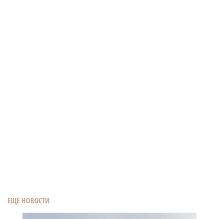
ЕЩЕ НОВОСТИ