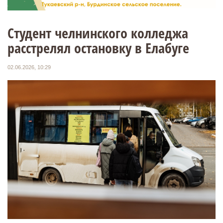
Студент челнинского колледжа
расстрелял остановку в Елабуге
02.06.2026, 10:29