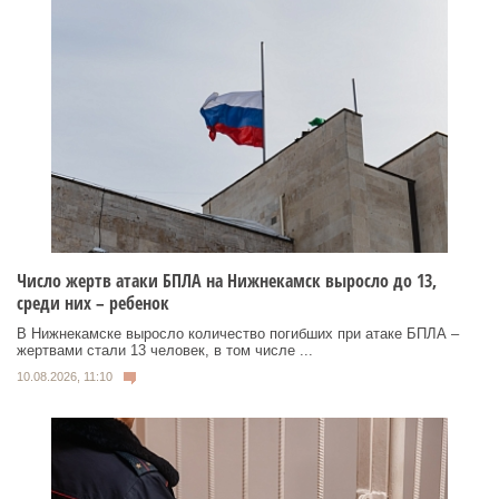
Число жертв атаки БПЛА на Нижнекамск выросло до 13,
среди них – ребенок
В Нижнекамске выросло количество погибших при атаке БПЛА –
жертвами стали 13 человек, в том числе ...
10.08.2026, 11:10