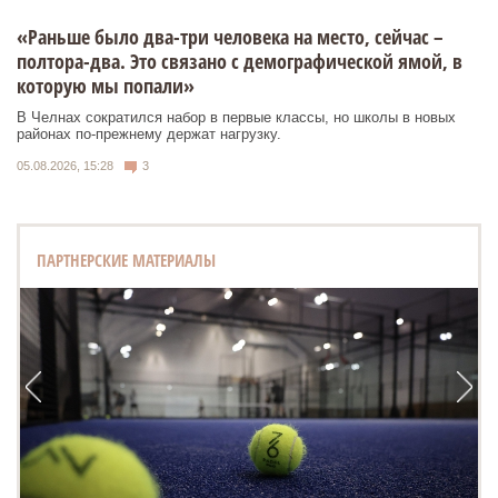
«Раньше было два-три человека на место, сейчас –
полтора-два. Это связано с демографической ямой, в
которую мы попали»
В Челнах сократился набор в первые классы, но школы в новых
районах по-прежнему держат нагрузку.
05.08.2026, 15:28
3
ПАРТНЕРСКИЕ МАТЕРИАЛЫ