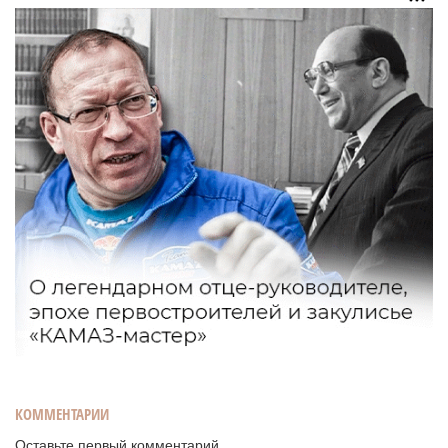
КОММЕНТАРИИ
Оставьте первый комментарий