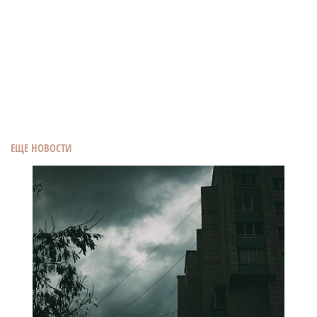
ЕЩЕ НОВОСТИ