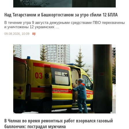
Над Татарстаном и Башкортостаном за утро сбили 12 БПЛА
В течение утра 9 августа дежурными средствами ПВО перехвачены
и уничтожены 12 украинских ...
09.08.2026, 10:09
В Челнах во время ремонтных работ взорвался газовый
баллончик: пострадал мужчина