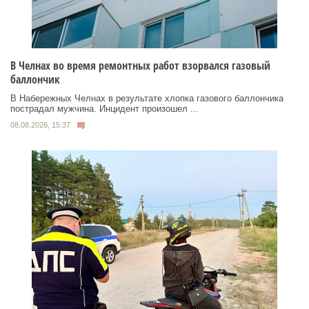
В Челнах во время ремонтных работ взорвался газовый
баллончик
В Набережных Челнах в результате хлопка газового баллончика
пострадал мужчина. Инцидент произошел ...
08.08.2026, 15:37