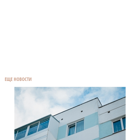
ЕЩЕ НОВОСТИ