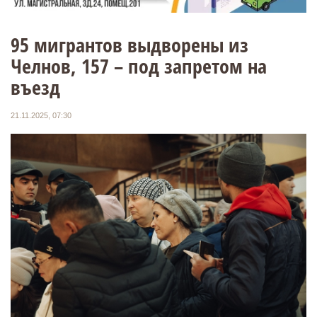
95 мигрантов выдворены из
Челнов, 157 – под запретом на
въезд
21.11.2025, 07:30