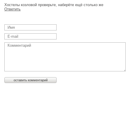
Хостелы козловой проверьте, наберёте ещё столько же
Ответить