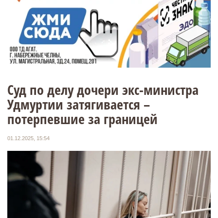
Суд по делу дочери экс-министра
Удмуртии затягивается –
потерпевшие за границей
01.12.2025, 15:54