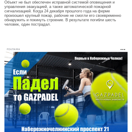
Объект не был обеспечен исправной системой оповещения и
управления эвакуацией, а также автоматической пожарной
сигнализацией. Когда 24 декабря прошлого года на ферме
произошел крупный пожар, рабочие не смогли его своевременно
обнаружить и покинуть строение. В результате погибли шесть
человек, один пострадал.
РЕКЛАМА