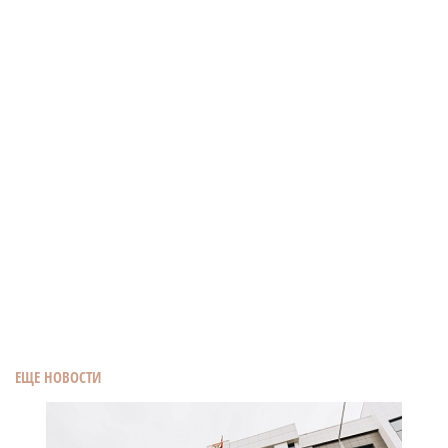
ЕЩЕ НОВОСТИ