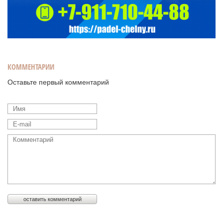
КОММЕНТАРИИ
Оставьте первый комментарий