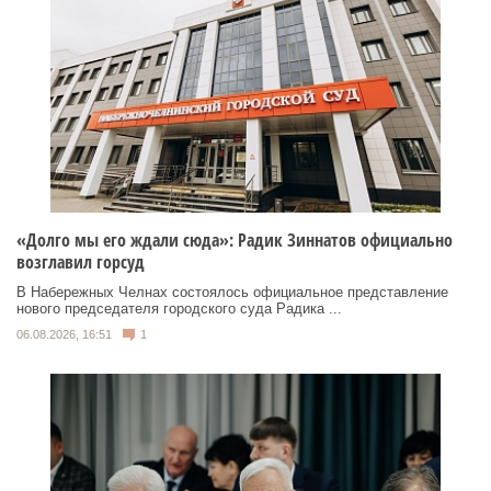
«Долго мы его ждали сюда»: Радик Зиннатов официально
возглавил горсуд
В Набережных Челнах состоялось официальное представление
нового председателя городского суда Радика ...
06.08.2026, 16:51
1