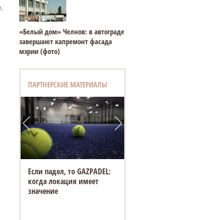
,
«Белый дом» Челнов: в автограде
завершают капремонт фасада
мэрии (фото)
ПАРТНЕРСКИЕ МАТЕРИАЛЫ
Если падел, то GAZPADEL:
когда локация имеет
значение