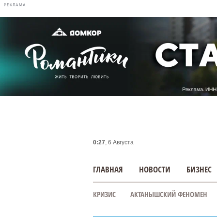
РЕКЛАМА
0:27
, 6 Августа
ГЛАВНАЯ
НОВОСТИ
БИЗНЕС
КРИЗИС
АКТАНЫШСКИЙ ФЕНОМЕН