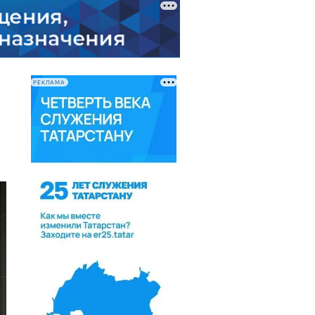
РЕКЛАМА