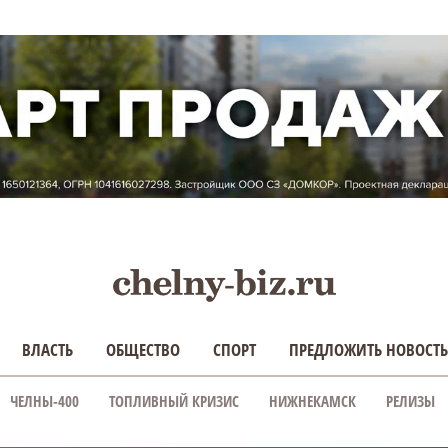
ВЛАСТЬ
ОБЩЕСТВО
СПОРТ
ПРЕДЛОЖИТЬ НОВОСТЬ
ЧЕЛНЫ-400
ТОПЛИВНЫЙ КРИЗИС
НИЖНЕКАМСК
РЕЛИЗЫ