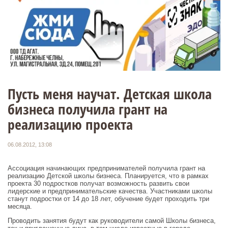
Пусть меня научат. Детская школа
бизнеса получила грант на
реализацию проекта
06.08.2012, 13:08
Ассоциация начинающих предпринимателей получила грант на
реализацию Детской школы бизнеса. Планируется, что в рамках
проекта 30 подростков получат возможность развить свои
лидерские и предпринимательские качества. Участниками школы
станут подростки от 14 до 18 лет, обучение будет проходить три
месяца.
Проводить занятия будут как руководители самой Школы бизнеса,