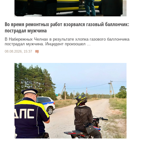
Во время ремонтных работ взорвался газовый баллончик:
пострадал мужчина
В Набережных Челнах в результате хлопка газового баллончика
пострадал мужчина. Инцидент произошел ...
08.08.2026, 15:37