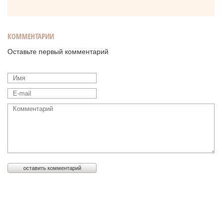
КОММЕНТАРИИ
Оставьте первый комментарий