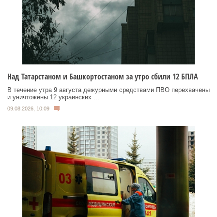
Над Татарстаном и Башкортостаном за утро сбили 12 БПЛА
В течение утра 9 августа дежурными средствами ПВО перехвачены
и уничтожены 12 украинских ...
09.08.2026, 10:09