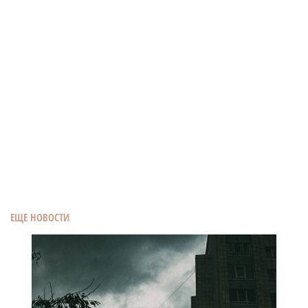
ЕЩЕ НОВОСТИ