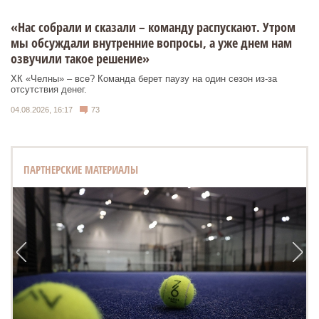
«Нас собрали и сказали – команду распускают. Утром
мы обсуждали внутренние вопросы, а уже днем нам
озвучили такое решение»
ХК «Челны» – все? Команда берет паузу на один сезон из-за
отсутствия денег.
04.08.2026, 16:17
73
ПАРТНЕРСКИЕ МАТЕРИАЛЫ