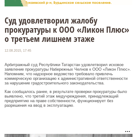
Суд удовлетворил жалобу
прокуратуры к ООО «Ликон Плюс»
о третьем лишнем этаже
12.08.2015, 17:45
Арбитражный суд Республики Татарстан удовлетворил исковое
заявление прокуратуры Набережных Челнов к ООО «Ликон Плюс».
Напомним, что надзорное ведомство требовало привлечь
коммерческую организацию к административной ответственности
за нарушение градостроительного законодательства.
Как сообщалось ранее, в результате проверки прокуратуры было
выявлено, что третий этаж медучреждения, принадлежащий
предприятию на праве собственности, функционирует без
разрешения на ввод в эксплуатацию.