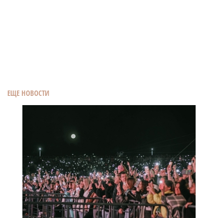
ЕЩЕ НОВОСТИ