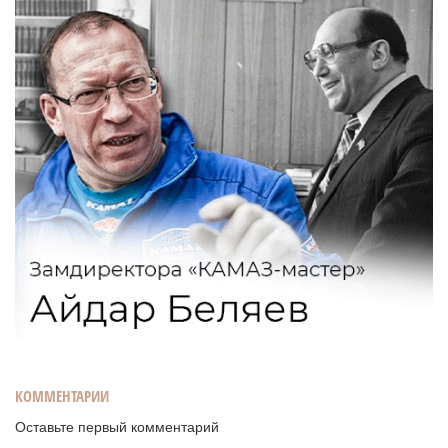
КОММЕНТАРИИ
Оставьте первый комментарий