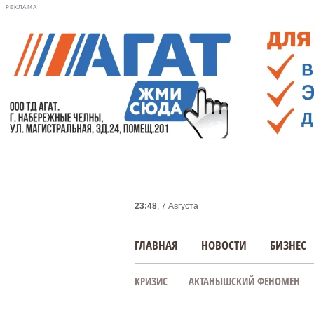
РЕКЛАМА
23:48
, 7 Августа
ГЛАВНАЯ
НОВОСТИ
БИЗНЕС
КРИЗИС
АКТАНЫШСКИЙ ФЕНОМЕН