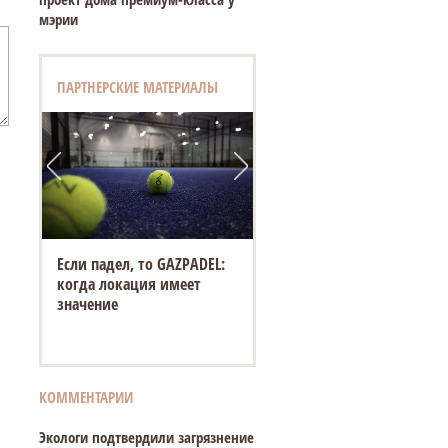
мэрии
ПАРТНЕРСКИЕ МАТЕРИАЛЫ
Если падел, то GAZPADEL:
когда локация имеет
значение
КОММЕНТАРИИ
Экологи подтвердили загрязнение