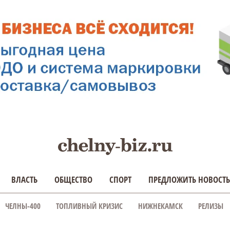
ВЛАСТЬ
ОБЩЕСТВО
СПОРТ
ПРЕДЛОЖИТЬ НОВОСТЬ
ЧЕЛНЫ-400
ТОПЛИВНЫЙ КРИЗИС
НИЖНЕКАМСК
РЕЛИЗЫ