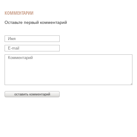
КОММЕНТАРИИ
Оставьте первый комментарий