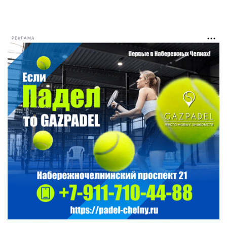
РЕКЛАМА