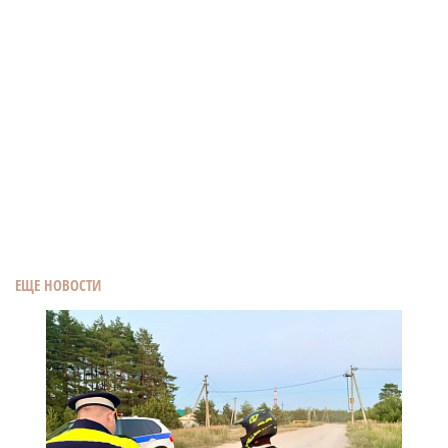
ЕЩЕ НОВОСТИ