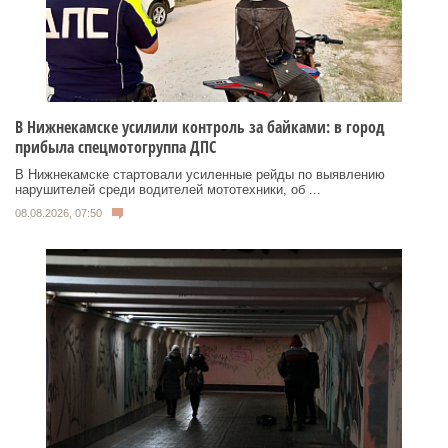
В Нижнекамске усилили контроль за байками: в город
прибыла спецмотогруппа ДПС
В Нижнекамске стартовали усиленные рейды по выявлению
нарушителей среди водителей мототехники, об ...
08.08.2026, 07:50