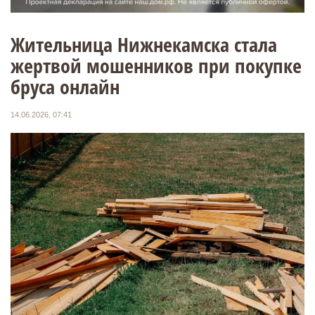
Жительница Нижнекамска стала
жертвой мошенников при покупке
бруса онлайн
14.06.2026, 07:41