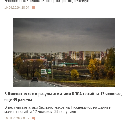
Набережных Челнах «Четвертая рота», обжалует ...
10.08.2026, 10:54
В Нижнекамске в результате атаки БПЛА погибли 12 человек,
еще 39 ранены
В результате атаки беспилотников на Нижнекамск на данный
момент погибли 12 человек, 39 получили ...
10.08.2026, 09:57