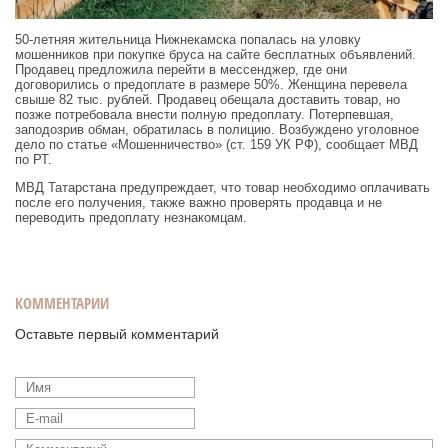
50-летняя жительница Нижнекамска попалась на уловку
мошенников при покупке бруса на сайте бесплатных объявлений.
Продавец предложила перейти в мессенджер, где они
договорились о предоплате в размере 50%. Женщина перевела
свыше 82 тыс. рублей. Продавец обещала доставить товар, но
позже потребовала внести полную предоплату. Потерпевшая,
заподозрив обман, обратилась в полицию. Возбуждено уголовное
дело по статье «Мошенничество» (ст. 159 УК РФ), сообщает МВД
по РТ.
МВД Татарстана предупреждает, что товар необходимо оплачивать
после его получения, также важно проверять продавца и не
переводить предоплату незнакомцам.
КОММЕНТАРИИ
Оставьте первый комментарий