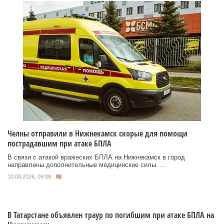
Челны отправили в Нижнекамск скорые для помощи
пострадавшим при атаке БПЛА
В связи с атакой вражеских БПЛА на Нижнекамск в город
направлены дополнительные медицинские силы. ...
10.08.2026, 09:08
В Татарстане объявлен траур по погибшим при атаке БПЛА на