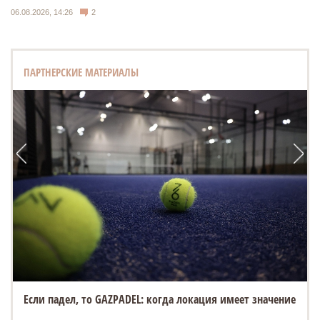
06.08.2026, 14:26
2
ПАРТНЕРСКИЕ МАТЕРИАЛЫ
Если падел, то GAZPADEL: когда локация имеет значение