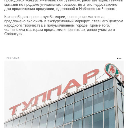
проводится конкурс «Челнинский сувенир», работает единственный
магазин по продаже уникальных товаров, но этого недостаточно
для продвижения продукции, сделанной в Набережных Челнах.
Как сообщает пресс-служба мэрии, посещение магазина
предложено включить в экскурсионный маршрут, ставшего центром
народного творчества в полумилионном городе. Кроме того,
челнинским мастерам продолжили принять активное участие в
Сабантуях.
РЕКЛАМА