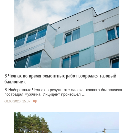
В Челнах во время ремонтных работ взорвался газовый
баллончик
В Набережных Челнах в результате хлопка газового баллончика
пострадал мужчина. Инцидент произошел ...
08.08.2026, 15:37