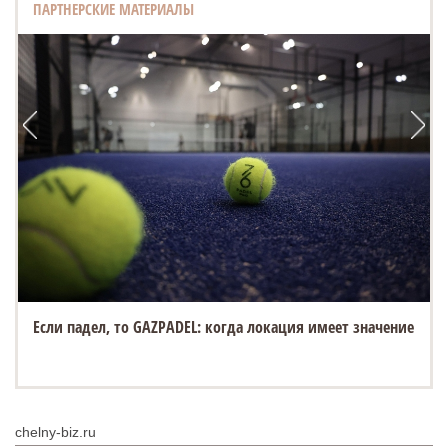
ПАРТНЕРСКИЕ МАТЕРИАЛЫ
Если падел, то GAZPADEL: когда локация имеет значение
chelny-biz.ru