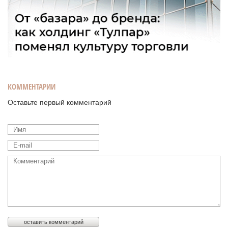
КОММЕНТАРИИ
Оставьте первый комментарий