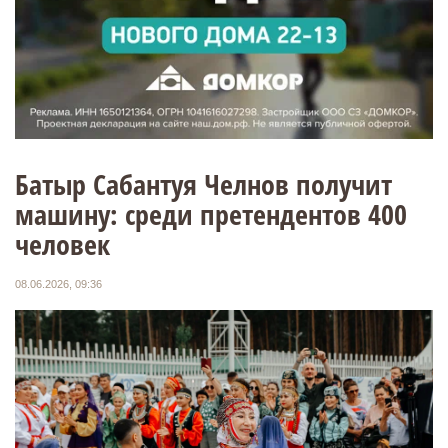
Батыр Сабантуя Челнов получит
машину: среди претендентов 400
человек
08.06.2026, 09:36