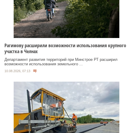
Рагимову расширили возможности использования крупного
участка в Челнах
Департамент развития территорий при Минстрое РТ расширил
возможности использования земельного ...
10.08.2026, 07:13