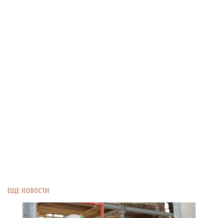
ЕЩЕ НОВОСТИ