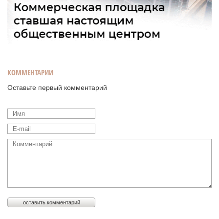
КОММЕНТАРИИ
Оставьте первый комментарий