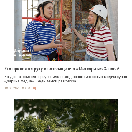
Кто приложил руку к возвращению «Метеорита» Ханова?
Ко Дню строителя приурочила выход нового интервью медиагруппа
«Дарина медиа». Ведь темой разговора ...
10.08.2026, 08:00