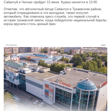
Сабантуй в Челнах пройдет 13 июня. Куреш начнется в 13:00.
Отметим, что абсолютный батыр Сабантуя в Тукаевском районе,
который отпраздновали в эти выходные, также получил
автомобиль. Как отмечала пресс-служба, это первый случай в
истории тукаевской земли, когда победителю национальной борьбы
корэш вручили столь ценный приз.
РЕКЛАМА