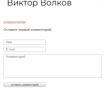
КОММЕНТАРИИ
Оставьте первый комментарий