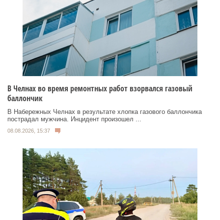
В Челнах во время ремонтных работ взорвался газовый
баллончик
В Набережных Челнах в результате хлопка газового баллончика
пострадал мужчина. Инцидент произошел ...
08.08.2026, 15:37