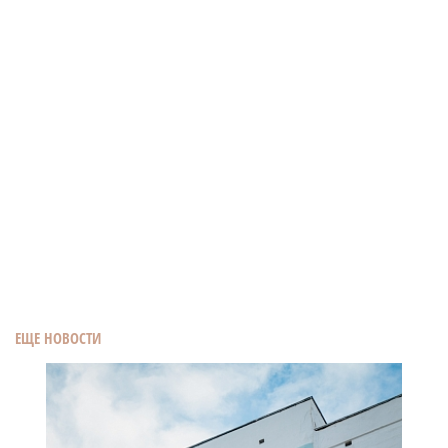
ЕЩЕ НОВОСТИ