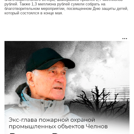
рублей. Также 1,3 миллиона рублей сумели собрать на
благотворительном мероприятии, посвященном Дню защиты детей,
который состоялся в конце мая.