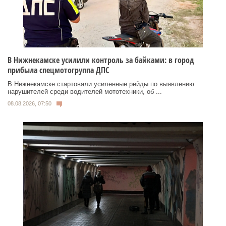
В Нижнекамске усилили контроль за байками: в город
прибыла спецмотогруппа ДПС
В Нижнекамске стартовали усиленные рейды по выявлению
нарушителей среди водителей мототехники, об ...
08.08.2026, 07:50