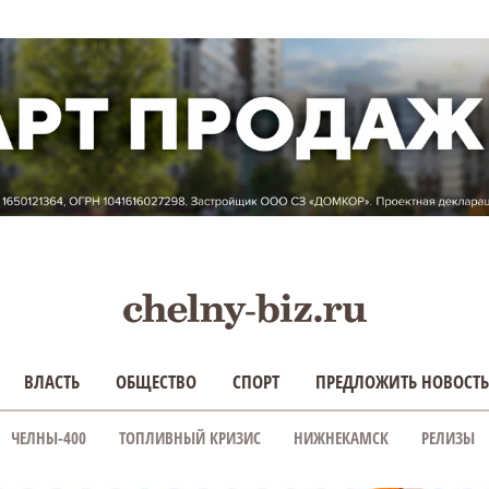
ВЛАСТЬ
ОБЩЕСТВО
СПОРТ
ПРЕДЛОЖИТЬ НОВОСТЬ
ЧЕЛНЫ-400
ТОПЛИВНЫЙ КРИЗИС
НИЖНЕКАМСК
РЕЛИЗЫ