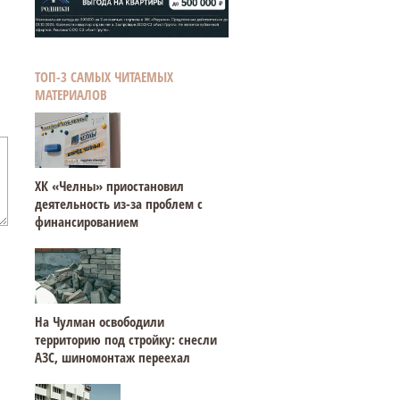
ТОП-3 САМЫХ ЧИТАЕМЫХ
МАТЕРИАЛОВ
ХК «Челны» приостановил
деятельность из-за проблем с
финансированием
На Чулман освободили
территорию под стройку: снесли
АЗС, шиномонтаж переехал