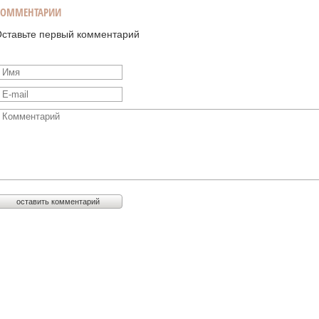
КОММЕНТАРИИ
ставьте первый комментарий