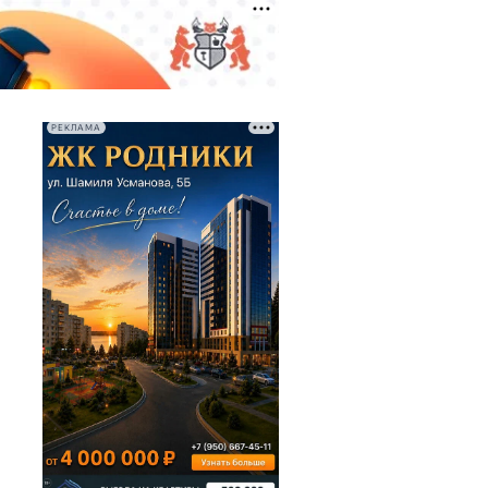
РЕКЛАМА