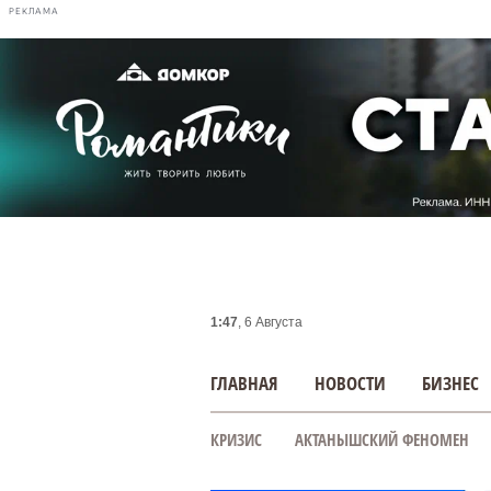
РЕКЛАМА
1:47
, 6 Августа
ГЛАВНАЯ
НОВОСТИ
БИЗНЕС
КРИЗИС
АКТАНЫШСКИЙ ФЕНОМЕН