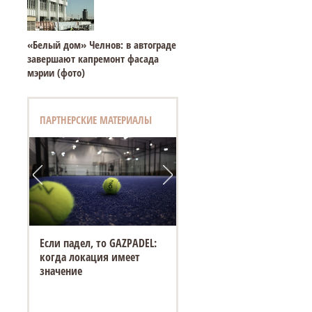
«Белый дом» Челнов: в автограде
завершают капремонт фасада
мэрии (фото)
ПАРТНЕРСКИЕ МАТЕРИАЛЫ
Если падел, то GAZPADEL:
когда локация имеет
значение