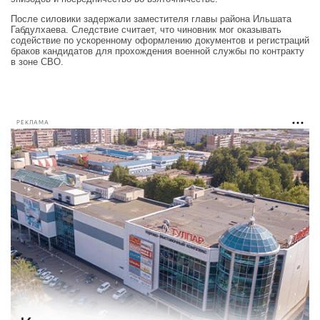
После силовики задержали заместителя главы района Ильшата
Габдулхаева. Следствие считает, что чиновник мог оказывать
содействие по ускоренному оформлению документов и регистраций
браков кандидатов для прохождения военной службы по контракту
в зоне СВО.
РЕКЛАМА