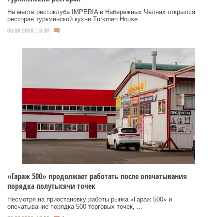
На месте рестоклуба IMPERIA в Набережных Челнах открылся
ресторан туркменской кухни Turkmen House. ...
06.08.2026, 15:30
«Гараж 500» продолжает работать после опечатывания
порядка полутысячи точек
Несмотря на приостановку работы рынка «Гараж 500» и
опечатывание порядка 500 торговых точек, ...