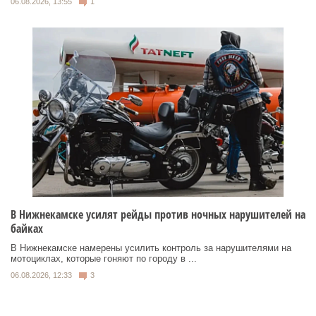
06.08.2026, 13:55
1
В Нижнекамске усилят рейды против ночных нарушителей на
байках
В Нижнекамске намерены усилить контроль за нарушителями на
мотоциклах, которые гоняют по городу в ...
06.08.2026, 12:33
3