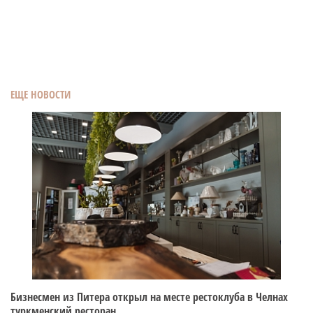
ЕЩЕ НОВОСТИ
Бизнесмен из Питера открыл на месте рестоклуба в Челнах
туркменский ресторан